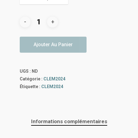
Ajouter Au Panier
UGS :
ND
Catégorie :
CLEM2024
Étiquette :
CLEM2024
Informations complémentaires