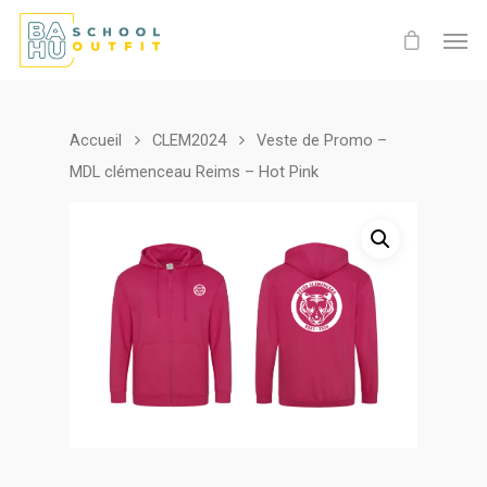
Accueil
CLEM2024
Veste de Promo –
MDL clémenceau Reims – Hot Pink