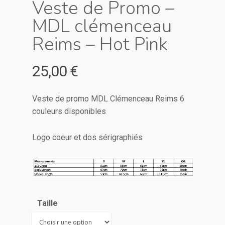
Veste de Promo –
MDL clémenceau
Reims – Hot Pink
25,00
€
Veste de promo MDL Clémenceau Reims 6
couleurs disponibles
Logo coeur et dos sérigraphiés
Taille