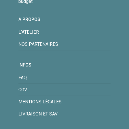
budget.
À PROPOS
L’ATELIER
NOS PARTENAIRES
INFOS
FAQ
CGV
MENTIONS LÉGALES
LIVRAISON ET SAV