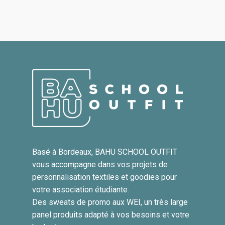
Basé à Bordeaux, BAHU SCHOOL OUTFIT
vous accompagne dans vos projets de
personnalisation textiles et goodies pour
votre association étudiante.
Des sweats de promo aux WEI, un très large
panel produits adapté à vos besoins et votre