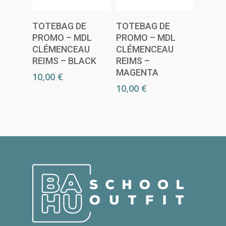
Lire La Suite
Lire La Suite
TOTEBAG DE
TOTEBAG DE
PROMO – MDL
PROMO – MDL
CLÉMENCEAU
CLÉMENCEAU
REIMS – BLACK
REIMS –
MAGENTA
10,00
€
10,00
€