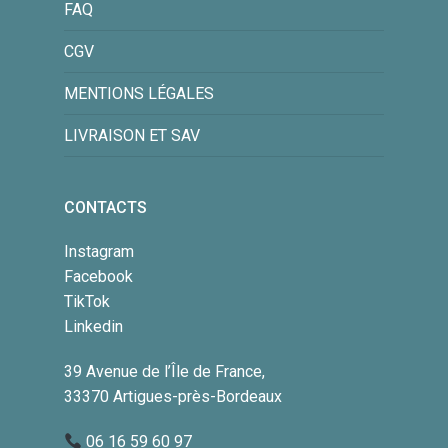
FAQ
CGV
MENTIONS LÉGALES
LIVRAISON ET SAV
CONTACTS
Instagram
Facebook
TikTok
Linkedin
39 Avenue de l’Île de France,
33370 Artigues-près-Bordeaux
06 16 59 60 97