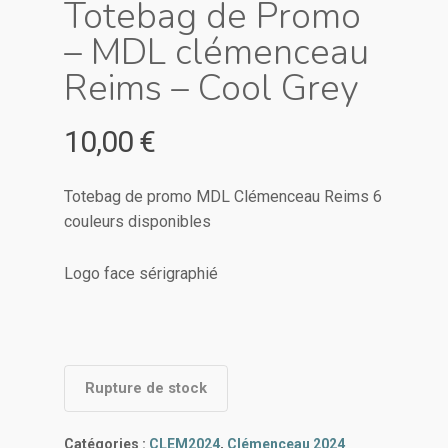
Totebag de Promo
– MDL clémenceau
Reims – Cool Grey
10,00
€
Totebag de promo MDL Clémenceau Reims 6
couleurs disponibles
Logo face sérigraphié
Rupture de stock
Catégories :
CLEM2024
,
Clémenceau 2024