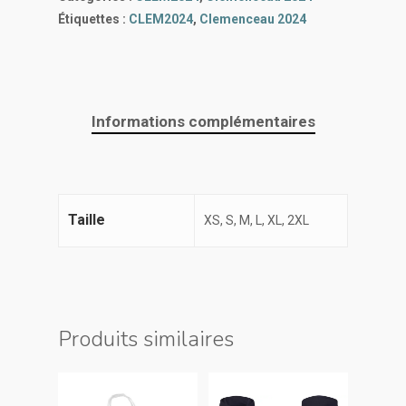
Étiquettes :
CLEM2024
,
Clemenceau 2024
Informations complémentaires
Taille
XS, S, M, L, XL, 2XL
Produits similaires