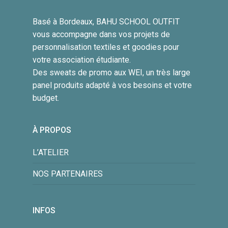
Basé à Bordeaux, BAHU SCHOOL OUTFIT
vous accompagne dans vos projets de
personnalisation textiles et goodies pour
votre association étudiante.
Des sweats de promo aux WEI, un très large
panel produits adapté à vos besoins et votre
budget.
À PROPOS
L’ATELIER
NOS PARTENAIRES
INFOS