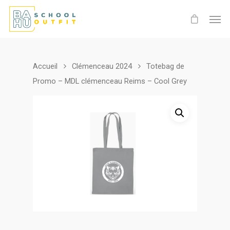
Accueil
Clémenceau 2024
Totebag de
Promo – MDL clémenceau Reims – Cool Grey