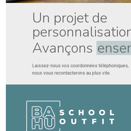
Un projet de
personnalisation
Avançons
ensem
Laissez-nous vos coordonnées téléphoniques,
nous vous recontacterons au plus vite.