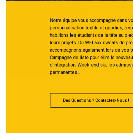
Notre équipe vous accompagne dans vo
personnalisation textile et goodies, à vo
habillons les étudiants de la tête au pie
leurs projets. Du WEI aux sweats de pr
accompagnons également lors de vos te
Campagne de liste pour élire le nouvea
d'intégration, Week-end ski, les admissi
permanentes...
Des Questions ? Contactez-Nous !