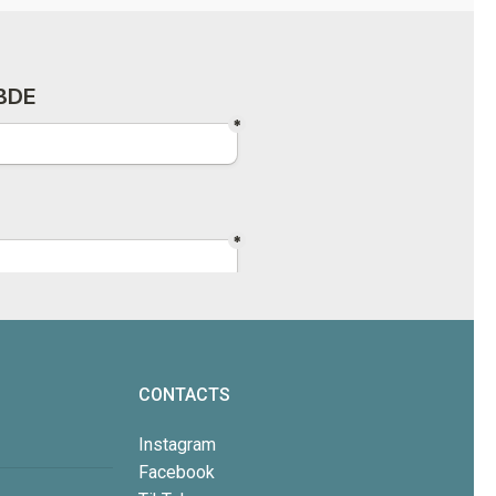
CONTACTS
Instagram
Facebook