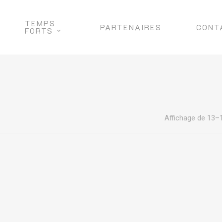
TEMPS
PARTENAIRES
CONT
FORTS
Affichage de 13–1